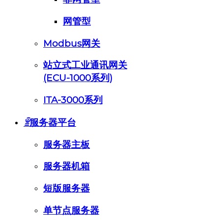
网管型
Modbus网关
站立式工业通讯网关
(ECU-1000系列)
ITA-3000系列
ꁇ
服务器平台
服务器主板
服务器机箱
短版服务器
单节点服务器