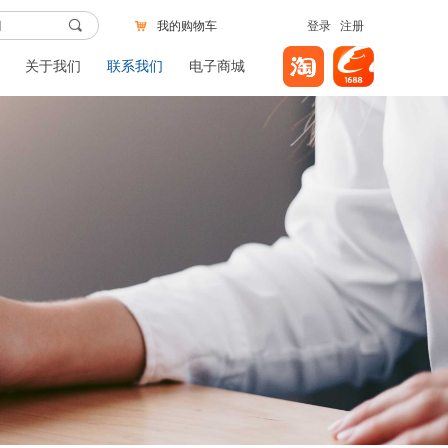
끠
我的购物车
登录
注册
낙
关于我们
联系我们
电子商城