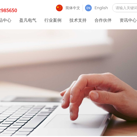
简体中文
English
品中心
盈凡电气
行业案例
技术支持
合作伙伴
资讯中心