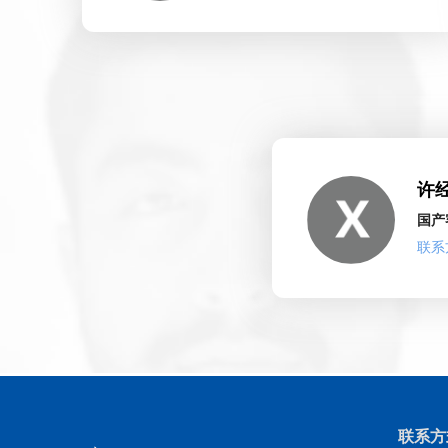
许
国产
联系方
联系方