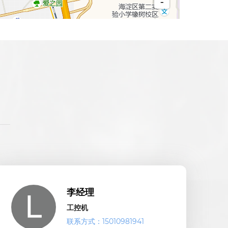
李经理
工控机
联系方式：15010981941