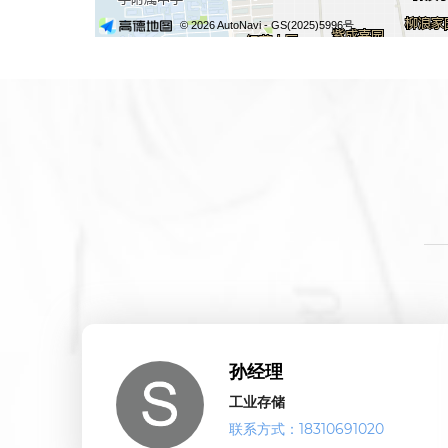
孙经理
工业存储
联系方式：18310691020