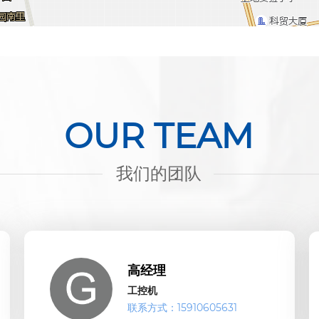
OUR TEAM
我们的团队
高经理
工控机
联系方式：15910605631