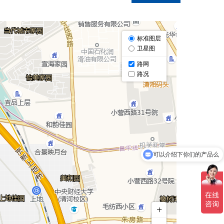
可以介绍下你们的产品么
你们是怎么收费的呢