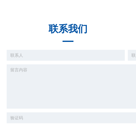
联系我们
）