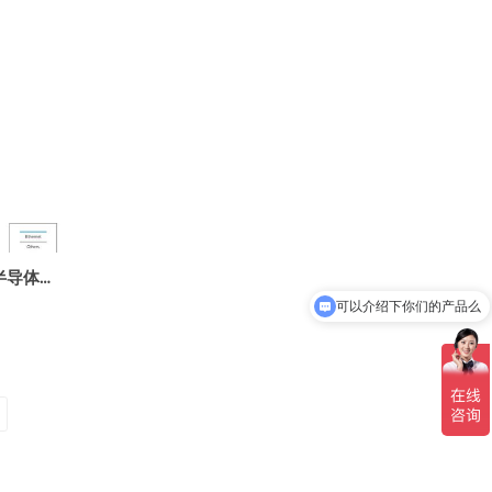
半导体前
可以介绍下你们的产品么