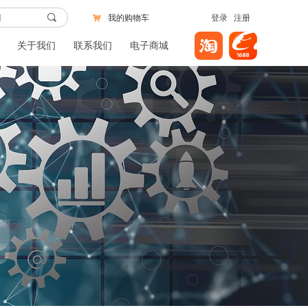
끠
我的购物车
登录
注册
낙
关于我们
联系我们
电子商城