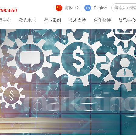
简体中文
English
品中心
盈凡电气
行业案例
技术支持
合作伙伴
资讯中心