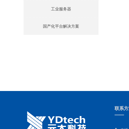
工业服务器
国产化平台解决方案
联系方
——